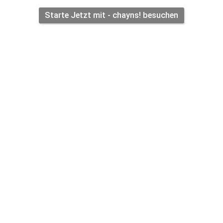
Starte Jetzt mit - chayns! besuchen