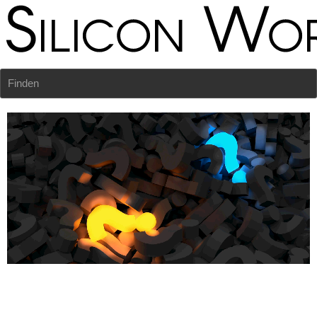
Finden
Hier beantworten wir alle Ihre Fragen